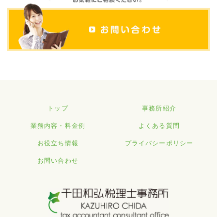
トップ
事務所紹介
業務内容・料金例
よくある質問
お役立ち情報
プライバシーポリシー
お問い合わせ