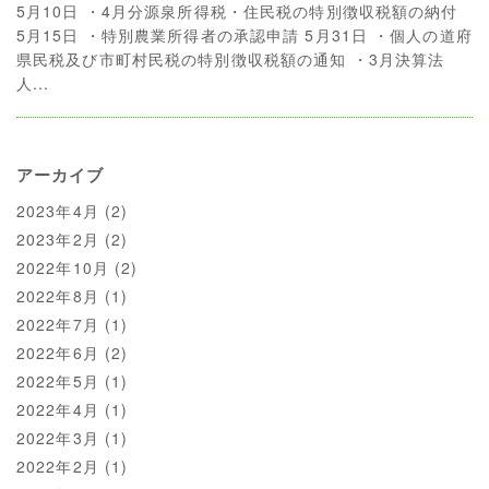
5月10日 ・4月分源泉所得税・住民税の特別徴収税額の納付
5月15日 ・特別農業所得者の承認申請 5月31日 ・個人の道府
県民税及び市町村民税の特別徴収税額の通知 ・3月決算法
人...
アーカイブ
2023年4月
(2)
2023年2月
(2)
2022年10月
(2)
2022年8月
(1)
2022年7月
(1)
2022年6月
(2)
2022年5月
(1)
2022年4月
(1)
2022年3月
(1)
2022年2月
(1)