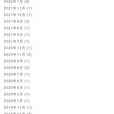
2022年1月
(2)
2021年11月
(1)
2021年10月
(1)
2021年9月
(3)
2021年6月
(1)
2021年5月
(1)
2021年3月
(1)
2020年12月
(1)
2020年11月
(2)
2020年9月
(1)
2020年8月
(2)
2020年7月
(1)
2020年6月
(1)
2020年4月
(1)
2020年2月
(1)
2020年1月
(1)
2019年11月
(1)
2019年10月
(2)