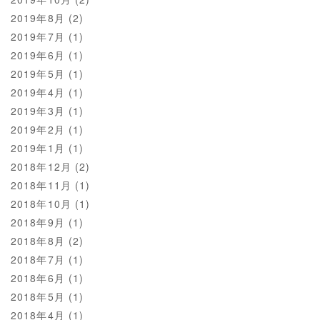
2019年8月
(2)
2019年7月
(1)
2019年6月
(1)
2019年5月
(1)
2019年4月
(1)
2019年3月
(1)
2019年2月
(1)
2019年1月
(1)
2018年12月
(2)
2018年11月
(1)
2018年10月
(1)
2018年9月
(1)
2018年8月
(2)
2018年7月
(1)
2018年6月
(1)
2018年5月
(1)
2018年4月
(1)