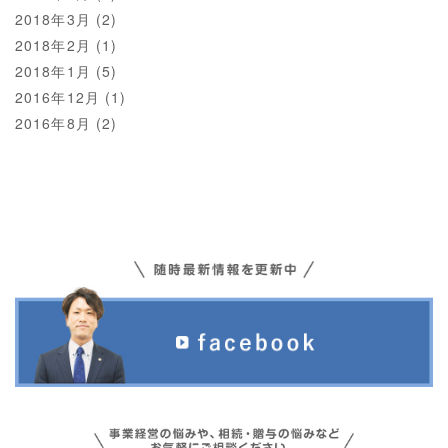
2018年3月
(2)
2018年2月
(1)
2018年1月
(5)
2016年12月
(1)
2016年8月
(2)