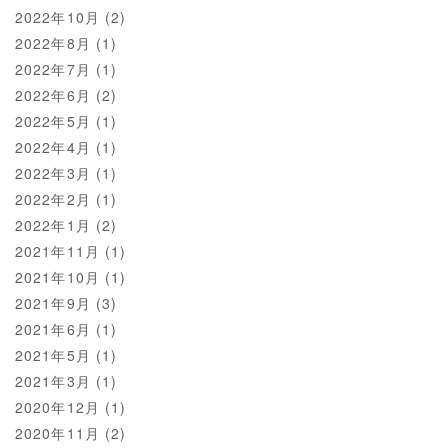
2022年10月
(2)
2022年8月
(1)
2022年7月
(1)
2022年6月
(2)
2022年5月
(1)
2022年4月
(1)
2022年3月
(1)
2022年2月
(1)
2022年1月
(2)
2021年11月
(1)
2021年10月
(1)
2021年9月
(3)
2021年6月
(1)
2021年5月
(1)
2021年3月
(1)
2020年12月
(1)
2020年11月
(2)