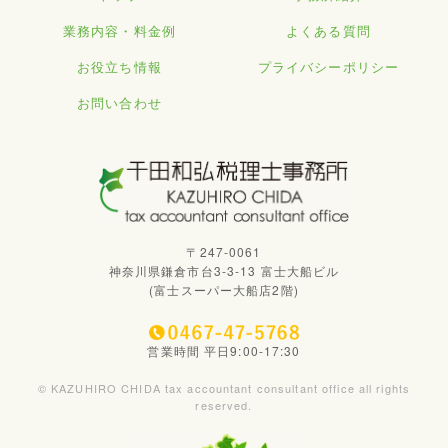
業務内容・料金例
よくある質問
お役立ち情報
プライバシーポリシー
お問い合わせ
〒247-0061
神奈川県鎌倉市台3-3-13 富士大船ビル
(富士スーパー大船店2階)
営業時間 平日9:00-17:30
© KAZUHIRO CHIDA tax accountant consultant office all rights
reserved.