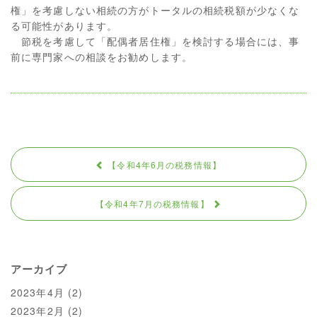
権」を考慮しない相続の方がトータルの相続税額が少なくな
る可能性があります。
節税を考慮して「配偶者居住権」を検討する場合には、事
前に専門家への相談をお勧めします。
【令和4年6月の税務情報】
【令和4年7月の税務情報】
アーカイブ
2023年4月
(2)
2023年2月
(2)