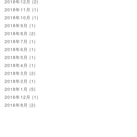
2018年12月
(2)
2018年11月
(1)
2018年10月
(1)
2018年9月
(1)
2018年8月
(2)
2018年7月
(1)
2018年6月
(1)
2018年5月
(1)
2018年4月
(1)
2018年3月
(2)
2018年2月
(1)
2018年1月
(5)
2016年12月
(1)
2016年8月
(2)