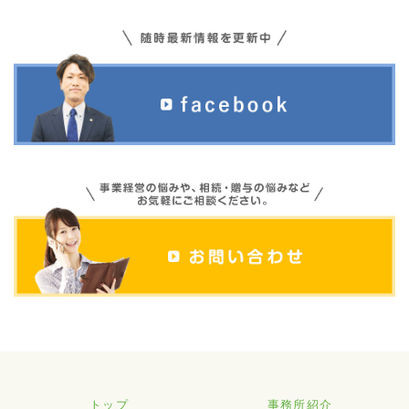
トップ
事務所紹介