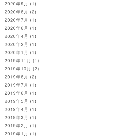
2020年9月
(1)
2020年8月
(2)
2020年7月
(1)
2020年6月
(1)
2020年4月
(1)
2020年2月
(1)
2020年1月
(1)
2019年11月
(1)
2019年10月
(2)
2019年8月
(2)
2019年7月
(1)
2019年6月
(1)
2019年5月
(1)
2019年4月
(1)
2019年3月
(1)
2019年2月
(1)
2019年1月
(1)