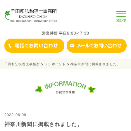
Toggle
naviga
MENU
千田和弘税理士事務所
ワンポイント
神奈川新聞に掲載されました。
2022.06.09
神奈川新聞に掲載されました。