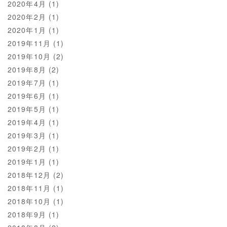
2020年4月
(1)
2020年2月
(1)
2020年1月
(1)
2019年11月
(1)
2019年10月
(2)
2019年8月
(2)
2019年7月
(1)
2019年6月
(1)
2019年5月
(1)
2019年4月
(1)
2019年3月
(1)
2019年2月
(1)
2019年1月
(1)
2018年12月
(2)
2018年11月
(1)
2018年10月
(1)
2018年9月
(1)