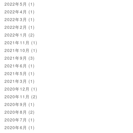
2022年5月
(1)
2022年4月
(1)
2022年3月
(1)
2022年2月
(1)
2022年1月
(2)
2021年11月
(1)
2021年10月
(1)
2021年9月
(3)
2021年6月
(1)
2021年5月
(1)
2021年3月
(1)
2020年12月
(1)
2020年11月
(2)
2020年9月
(1)
2020年8月
(2)
2020年7月
(1)
2020年6月
(1)