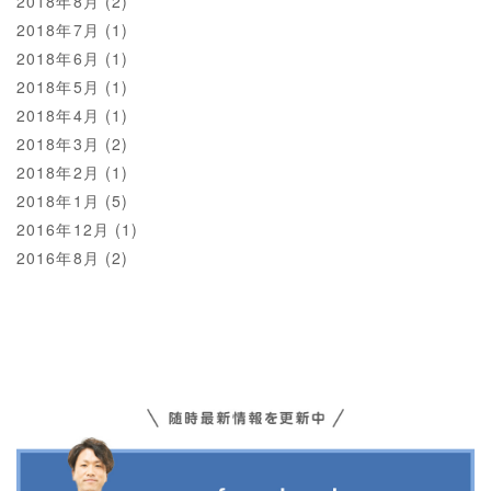
2018年8月
(2)
2018年7月
(1)
2018年6月
(1)
2018年5月
(1)
2018年4月
(1)
2018年3月
(2)
2018年2月
(1)
2018年1月
(5)
2016年12月
(1)
2016年8月
(2)