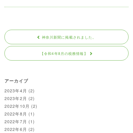
神奈川新聞に掲載されました。
【令和4年8月の税務情報】
アーカイブ
2023年4月
(2)
2023年2月
(2)
2022年10月
(2)
2022年8月
(1)
2022年7月
(1)
2022年6月
(2)