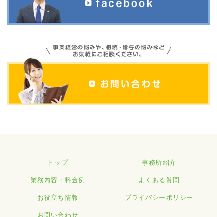
トップ
事務所紹介
業務内容・料金例
よくある質問
お役立ち情報
プライバシーポリシー
お問い合わせ