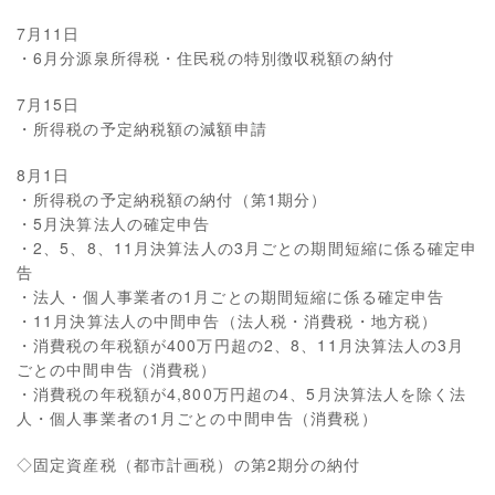
7月11日
・6月分源泉所得税・住民税の特別徴収税額の納付
7月15日
・所得税の予定納税額の減額申請
8月1日
・所得税の予定納税額の納付（第1期分）
・5月決算法人の確定申告
・2、5、8、11月決算法人の3月ごとの期間短縮に係る確定申
告
・法人・個人事業者の1月ごとの期間短縮に係る確定申告
・11月決算法人の中間申告（法人税・消費税・地方税）
・消費税の年税額が400万円超の2、8、11月決算法人の3月
ごとの中間申告（消費税）
・消費税の年税額が4,800万円超の4、5月決算法人を除く法
人・個人事業者の1月ごとの中間申告（消費税）
◇固定資産税（都市計画税）の第2期分の納付