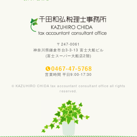
〒247-0061
神奈川県鎌倉市台3-3-13 富士大船ビル
(富士スーパー大船店2階)
営業時間 平日9:00-17:30
© KAZUHIRO CHIDA tax accountant consultant office all rights
reserved.